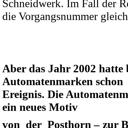
Schneidwerk. Im Fall der R
die Vorgangsnummer gleic
Aber das Jahr 2002 hatte 
Automatenmarken schon a
Ereignis. Die Automatenm
ein neues Motiv
von der Posthorn – zur B