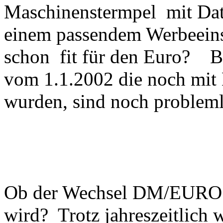
Maschinenstermpel mit Dat
einem passendem Werbeeinsa
schon fit für den Euro? Br
vom 1.1.2002 die noch mit
wurden, sind noch probleml
Ob der Wechsel DM/EURO w
wird? Trotz jahreszeitlich 