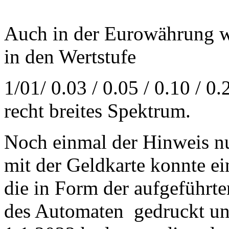
Auch in der Eurowährung w
in den Wertstufe
1/01/ 0.03 / 0.05 / 0.10 / 0.
recht breites Spektrum.
Noch einmal der Hinweis n
mit der Geldkarte konnte e
die in Form der aufgeführ
des Automaten gedruckt un