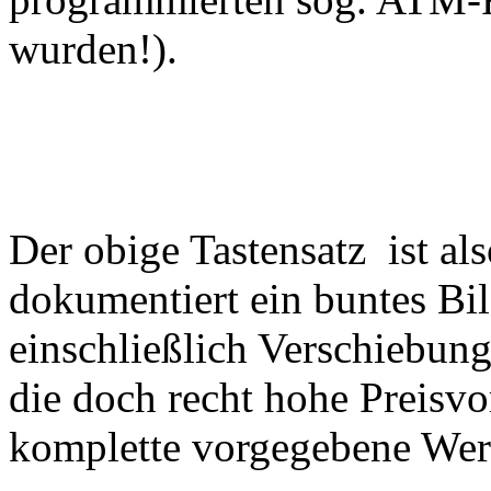
wurden!).
Der obige Tastensatz ist als
dokumentiert ein buntes Bi
einschließlich Verschiebu
die doch recht hohe Preisv
komplette vorgegebene Wert