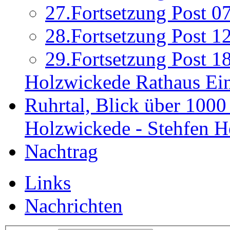
27.Fortsetzung Post 0
28.Fortsetzung Post 1
29.Fortsetzung Post 1
Holzwickede Rathaus Ein
Ruhrtal, Blick über 1000
Holzwickede - Stehfen
H
Nachtrag
Links
Nachrichten