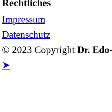
Rechtliches
Impressum
Datenschutz
© 2023 Copyright
Dr. Edo
➤