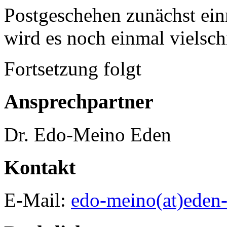
Postgeschehen zunächst ein
wird es noch einmal vielschi
Fortsetzung folgt
Ansprechpartner
Dr. Edo-Meino Eden
Kontakt
E-Mail:
edo-meino(at)eden-