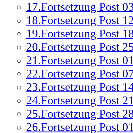
17.Fortsetzung Post 0
18.Fortsetzung Post 1
19.Fortsetzung Post 1
20.Fortsetzung Post 2
21.Fortsetzung Post 0
22.Fortsetzung Post 0
23.Fortsetzung Post 1
24.Fortsetzung Post 2
25.Fortsetzung Post 2
26.Fortsetzung Post 0