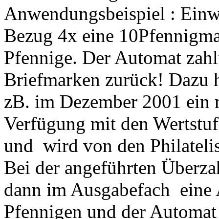
Anwendungsbeispiel : Ei
Bezug 4x eine 10Pfennigma
Pfennige. Der Automat zahl
Briefmarken zurück! Dazu 
zB. im Dezember 2001 ein 
Verfügung mit den Wertstu
und wird von den Philatelis
Bei der angeführten Überza
dann im Ausgabefach eine 
Pfennigen und der Automat 