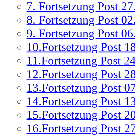
7. Fortsetzung Post 2
8. Fortsetzung Post 0
9. Fortsetzung Post 0
10.Fortsetzung Post 1
11.Fortsetzung Post 2
12.Fortsetzung Post 2
13.Fortsetzung Post 0
14.Fortsetzung Post 1
15.Fortsetzung Post 2
16.Fortsetzung Post 2