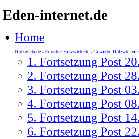
Eden-internet.de
Home
Holzwickede - Emscher
Holzwickede - Gewerbe
Holzwickede
1. Fortsetzung Post 2
2. Fortsetzung Post 2
3. Fortsetzung Post 0
4. Fortsetzung Post 0
5. Fortsetzung Post 1
6. Fortsetzung Post 2