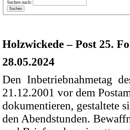
Suchen nach:
Holzwickede – Post 25. Fo
28.05.2024
Den Inbetriebnahmetag des
21.12.2001 vor dem Postam
dokumentieren, gestaltete s
den Abendstunden. Bewaffn