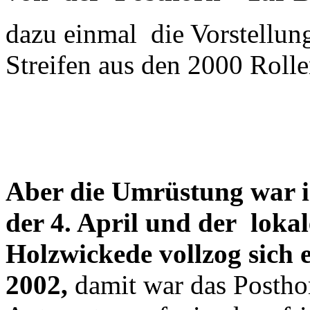
dazu einmal die Vorstellung
Streifen aus den 2000 Roll
Aber die Umrüstung war i
der 4. April und der loka
Holzwickede vollzog sich 
2002,
damit war das Posth