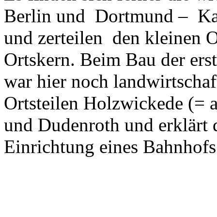
Berlin und Dortmund – Kas
und zerteilen den kleinen 
Ortskern. Beim Bau der ers
war hier noch landwirtschaf
Ortsteilen Holzwickede (= a
und Dudenroth und erklärt d
Einrichtung eines Bahnhofs