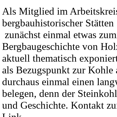
Als Mitglied im Arbeitskre
bergbauhistorischer Stätten 
zunächst einmal etwas zumi
Bergbaugeschichte von Hol
aktuell thematisch exponier
als Bezugspunkt zur Kohle 
durchaus einmal einen lang
belegen, denn der Steinkoh
und Geschichte. Kontakt zu
Link.