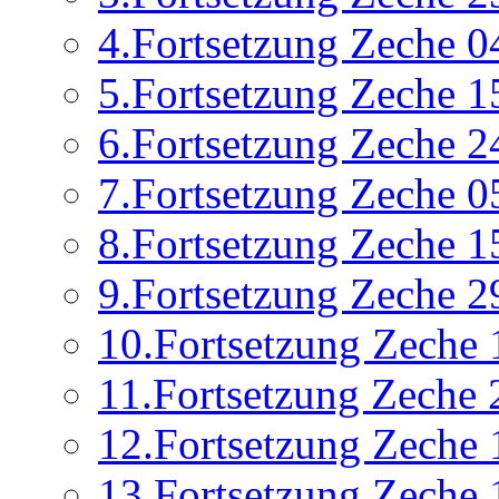
4.Fortsetzung Zeche 0
5.Fortsetzung Zeche 1
6.Fortsetzung Zeche 2
7.Fortsetzung Zeche 0
8.Fortsetzung Zeche 1
9.Fortsetzung Zeche 2
10.Fortsetzung Zeche 
11.Fortsetzung Zeche 
12.Fortsetzung Zeche 
13.Fortsetzung Zeche 