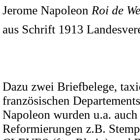
Jerome Napoleon
Roi de We
aus Schrift 1913 Landesve
Dazu zwei Briefbelege, taxi
französischen Departements
Napoleon wurden u.a. auch 
Reformierungen z.B. Stempe