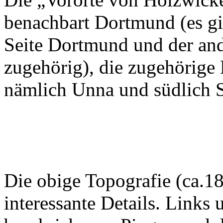
benachbart Dortmund (es gi
Seite Dortmund und der an
zugehörig), die zugehörige
nämlich Unna und südlich 
Die obige Topografie (ca.1
interessante Details. Links 