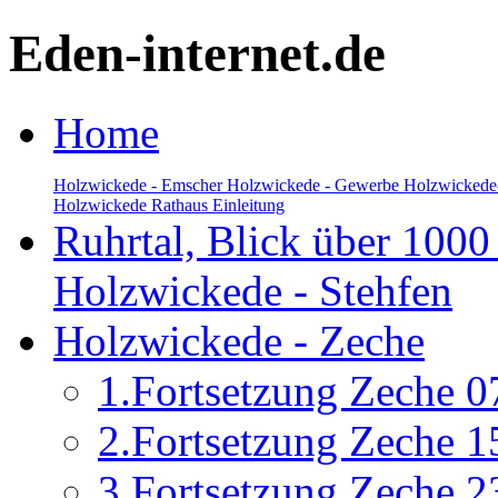
Eden-internet.de
Home
Holzwickede - Emscher
Holzwickede - Gewerbe
Holzwickede
Holzwickede Rathaus Einleitung
Ruhrtal, Blick über 1000
Holzwickede - Stehfen
Holzwickede - Zeche
1.Fortsetzung Zeche 0
2.Fortsetzung Zeche 1
3.Fortsetzung Zeche 2