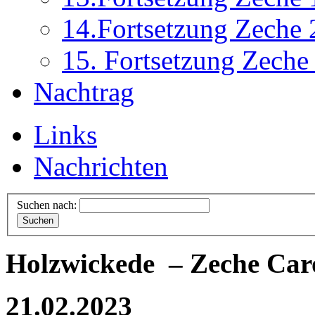
14.Fortsetzung Zeche 
15. Fortsetzung Zeche
Nachtrag
Links
Nachrichten
Suchen nach:
Holzwickede
– Zeche Car
21.02.2023