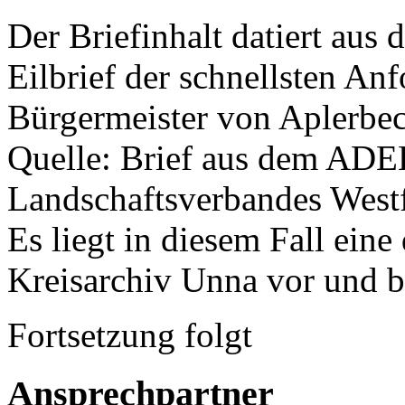
Der Briefinhalt datiert aus
Eilbrief der schnellsten Anf
Bürgermeister von Aplerbec
Quelle: Brief aus dem A
Landschaftsverbandes West
Es liegt in diesem Fall eine
Kreisarchiv Unna vor und be
Fortsetzung folgt
Ansprechpartner