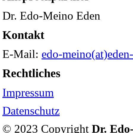
Dr. Edo-Meino Eden
Kontakt
E-Mail:
edo-meino(at)eden-
Rechtliches
Impressum
Datenschutz
© 2023 Copyright
Dr. Edo