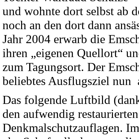
und wohnte dort selbst ab d
noch an den dort dann ansä
Jahr 2004 erwarb die Emsc
ihren „eigenen Quellort“ 
zum Tagungsort. Der Emsc
beliebtes Ausflugsziel nun
Das folgende Luftbild (dan
den aufwendig restaurierte
Denkmalschutzauflagen. Im