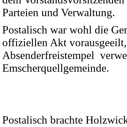
Parteien und Verwaltung.
Postalisch war wohl die G
offiziellen Akt vorausgeeil
Absenderfreistempel verwei
Emscherquellgemeinde.
Postalisch brachte Holzwic