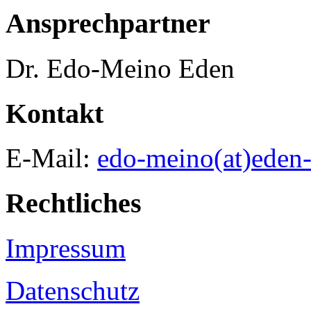
Ansprechpartner
Dr. Edo-Meino Eden
Kontakt
E-Mail:
edo-meino(at)eden-
Rechtliches
Impressum
Datenschutz