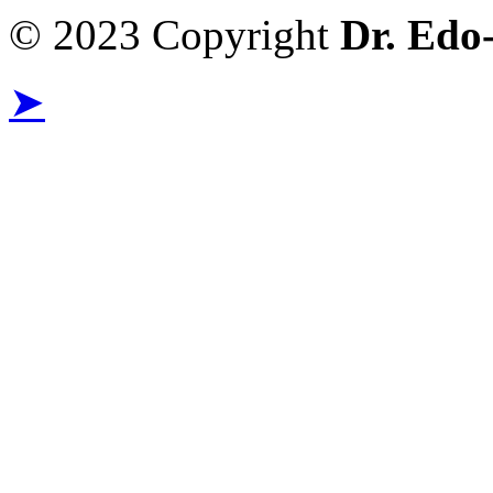
© 2023 Copyright
Dr. Edo
➤