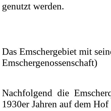
genutzt werden.
Das Emschergebiet mit sein
Emschergenossenschaft)
Nachfolgend die Emscherqu
1930er Jahren auf dem Hof