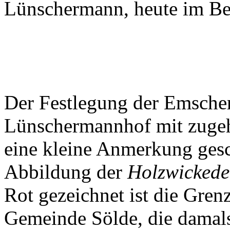
Lünschermann, heute im Bes
Der Festlegung der Emsche
Lünschermannhof mit zugeh
eine kleine Anmerkung ges
Abbildung der
Holzwicked
Rot gezeichnet ist die Gre
Gemeinde Sölde, die damal