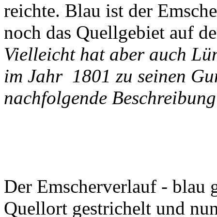
reichte. Blau ist der Emsche
noch das Quellgebiet auf d
Vielleicht hat aber auch 
im Jahr 1801 zu seinen Gun
nachfolgende Beschreibung
Der Emscherverlauf - blau g
Quellort gestrichelt und n