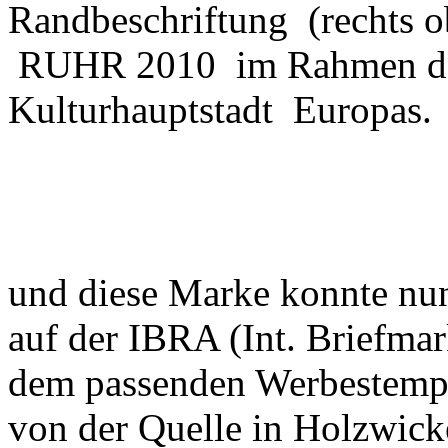
Randbeschriftung (rechts o
RUHR 2010 im Rahmen der
Kulturhauptstadt Europas.
und diese Marke konnte nu
auf der IBRA (Int. Briefmar
dem passenden Werbestempe
von der Quelle in Holzwic