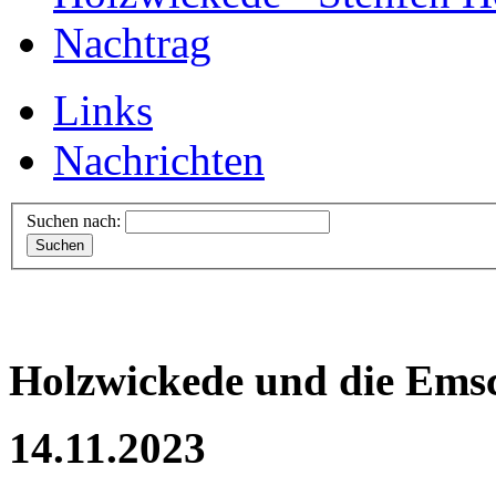
Nachtrag
Links
Nachrichten
Suchen nach:
Holzwickede und die Ems
14.11.2023